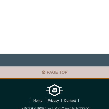
PAGE TOP
Home
Privacy
Contact
- トラブルが解決したような気分になるブログ -