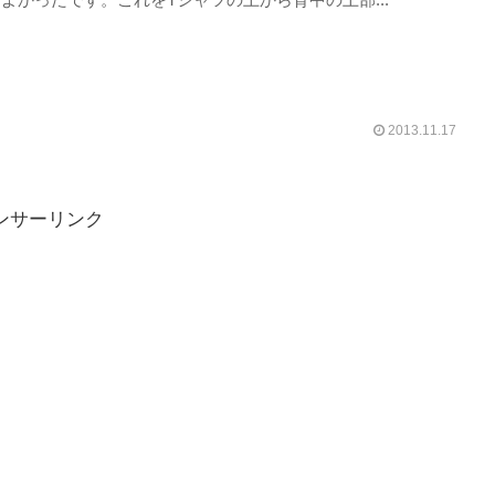
2013.11.17
ンサーリンク