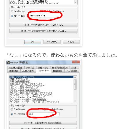
「なし」になるので、使わないものを全て消しました。