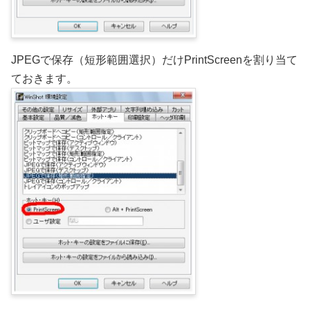
JPEGで保存（短形範囲選択）だけPrintScreenを割り当て
ておきます。