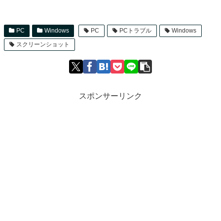
PC
Windows
PC
PCトラブル
Windows
スクリーンショット
スポンサーリンク