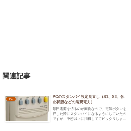
関連記事
PCのスタンバイ設定見直し（S1、S3、休
PC
止状態などの消費電力）
毎回電源を切るのが面倒なので、電源ボタンを
押した際にスタンバイになるようにしていたの
ですが、予想以上に消費しててビックリしまし
た。計測してみたら通常時で147W...