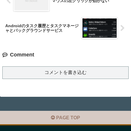
マウスの左クリックが効かない
Androidのタスク履歴とタスクマネージ
ャとバックグラウンドサービス
Comment
コメントを書き込む
PAGE TOP