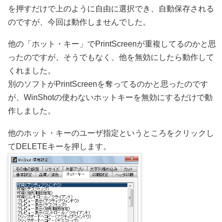
を押すだけで上のように自由に選択でき、自動保存される
のですが、今回は動作しませんでした。
他の「ホット・キー」でPrintScreenが重複してるのかと思
ったのですが、そうでもなく、他を無効にしたら動作して
くれました。
別のソフトがPrintScreenを奪ってるのかと思ったのです
が、WinShotの使わないホットキーを無効にするだけで動
作しました。
他のホット・キーのユーザ指定というところをクリックし
てDELETEキーを押します。