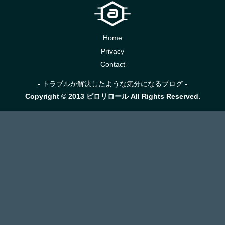
Home
Privacy
Contact
- トラブルが解決したような気分になるブログ -
Copyright © 2013 ピロリロール All Rights Reserved.