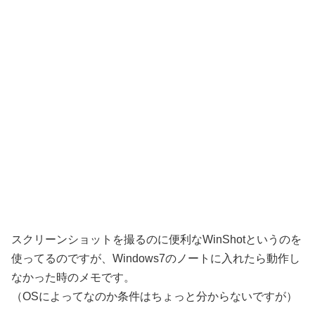
スクリーンショットを撮るのに便利なWinShotというのを
使ってるのですが、Windows7のノートに入れたら動作し
なかった時のメモです。
（OSによってなのか条件はちょっと分からないですが）