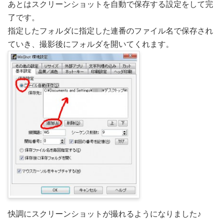
あとはスクリーンショットを自動で保存する設定をして完
了です。
指定したフォルダに指定した連番のファイル名で保存され
ていき、撮影後にフォルダを開いてくれます。
快調にスクリーンショットが撮れるようになりました♪