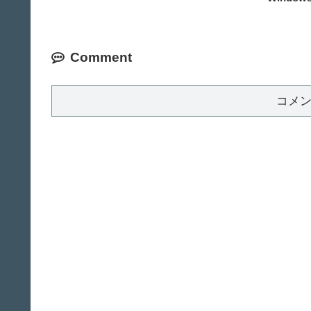
Comment
コメ