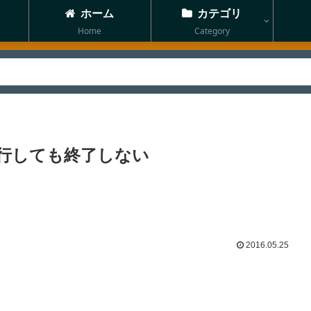
ホーム
カテゴリ
Home
Category
行しても終了しない
2016.05.25