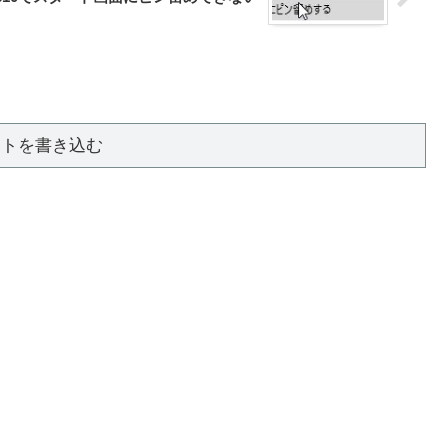
ントを書き込む