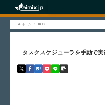
ホーム
PC
タスクスケジューラを手動で実