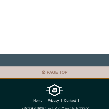
PAGE TOP
Home
Privacy
Contact
- トラブルが解決したような気分になるブログ -