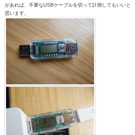
があれば、不要なUSBケーブルを切って計測してもいいと
思います。