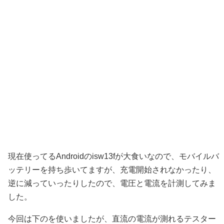
現在使ってるAndroidのisw13fが大食いなので、モバイルバ
ッテリーを持ち歩いてますが、充電開始されなかったり、
逆に減っていったりしたので、電圧と電流を計測してみま
した。
今回は下のを使いましたが、直流の電流が測れるテスター