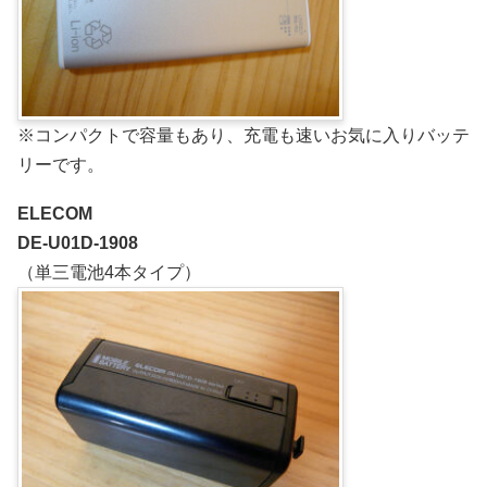
※コンパクトで容量もあり、充電も速いお気に入りバッテ
リーです。
ELECOM
DE-U01D-1908
（単三電池4本タイプ）