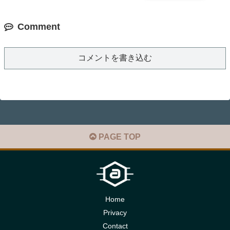
Comment
コメントを書き込む
PAGE TOP
Home
Privacy
Contact