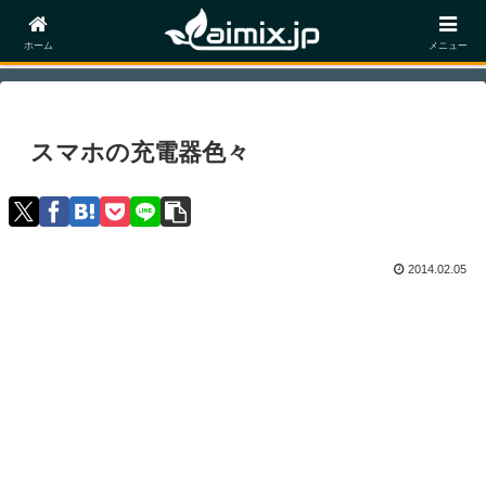
ホーム
モバイル・タブレット
Android
ホーム
メニュー
スマホの充電器色々
2014.02.05