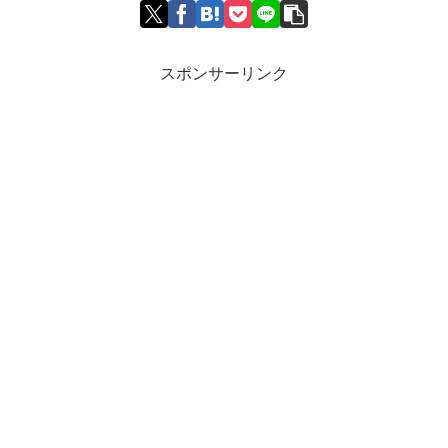
スポンサーリンク