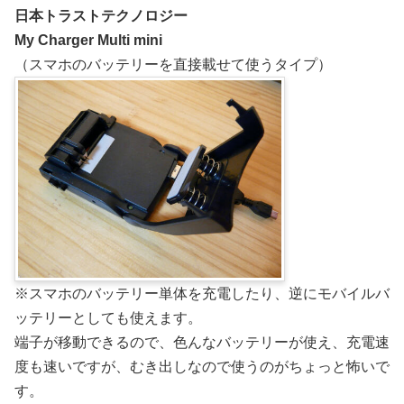
日本トラストテクノロジー
My Charger Multi mini
（スマホのバッテリーを直接載せて使うタイプ）
※スマホのバッテリー単体を充電したり、逆にモバイルバ
ッテリーとしても使えます。
端子が移動できるので、色んなバッテリーが使え、充電速
度も速いですが、むき出しなので使うのがちょっと怖いで
す。