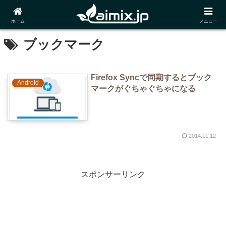
ホーム
メニュー
ブックマーク
Firefox Syncで同期するとブック
Android
マークがぐちゃぐちゃになる
2014.11.12
スポンサーリンク