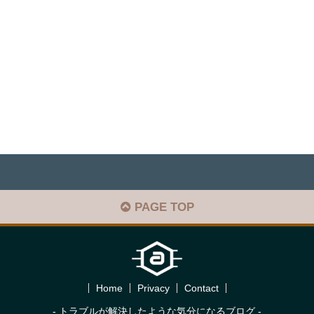
PAGE TOP
Home
Privacy
Contact
- トラブルが解決したような気分になるブログ -