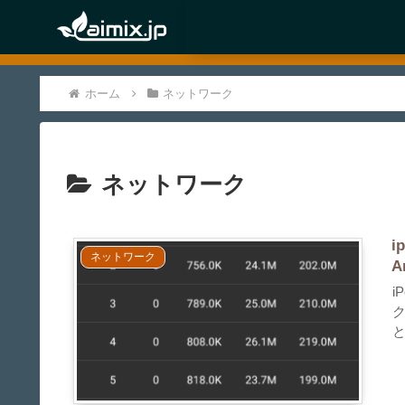
ホーム
ネットワーク
ネットワーク
i
ネットワーク
A
i
ク
と