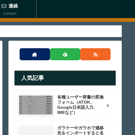
連絡
Contact
人気記事
各種ユーザー辞書の変換
フォーム（ATOK、
Google日本語入力、
IMEなど）
ガラケーやガラホで連絡
先をインポートすると名