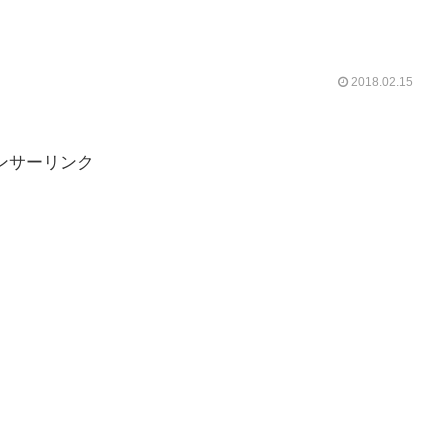
2018.02.15
ンサーリンク